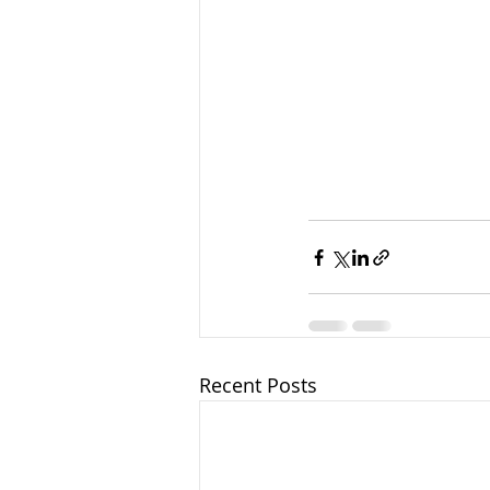
Recent Posts