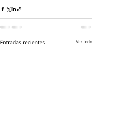
Entradas recientes
Ver todo