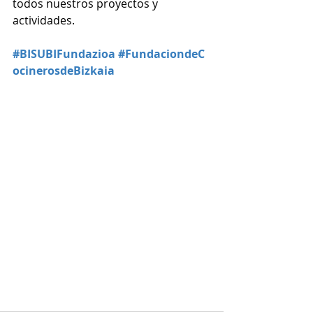
todos nuestros proyectos y 
actividades. 
#BISUBIFundazioa
#FundaciondeC
ocinerosdeBizkaia