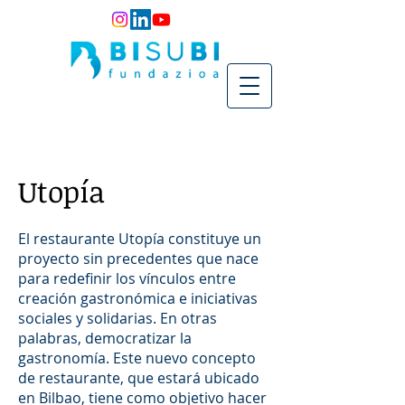
Utopía
El restaurante Utopía constituye un
proyecto sin precedentes que nace
para redefinir los vínculos entre
creación gastronómica e iniciativas
sociales y solidarias. En otras
palabras, democratizar la
gastronomía. Este nuevo concepto
de restaurante, que estará ubicado
en Bilbao, tiene como objetivo hacer