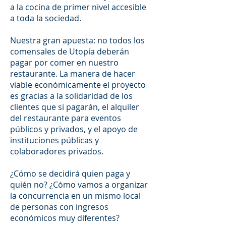
a la cocina de primer nivel accesible
a toda la sociedad.
Nuestra gran apuesta: no todos los
comensales de Utopía deberán
pagar por comer en nuestro
restaurante. La manera de hacer
viable económicamente el proyecto
es gracias a la solidaridad de los
clientes que si pagarán, el alquiler
del restaurante para eventos
públicos y privados, y el apoyo de
instituciones públicas y
colaboradores privados.
¿Cómo se decidirá quien paga y
quién no? ¿Cómo vamos a organizar
la concurrencia en un mismo local
de personas con ingresos
económicos muy diferentes?