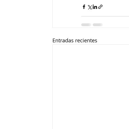
Entradas recientes