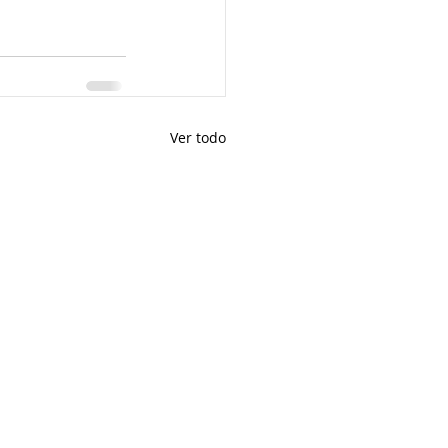
Ver todo