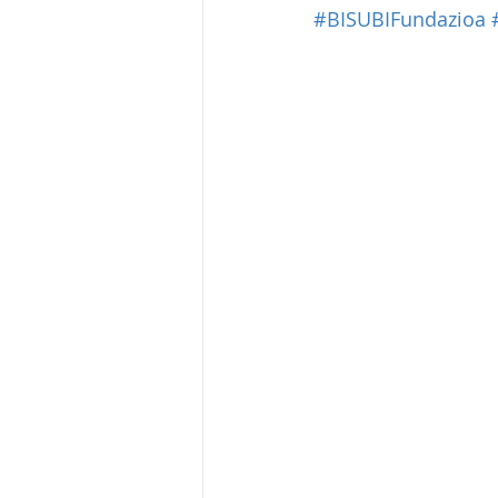
#BISUBIFundazioa