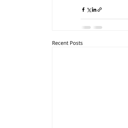
Recent Posts