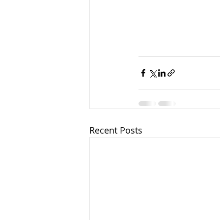
Recent Posts