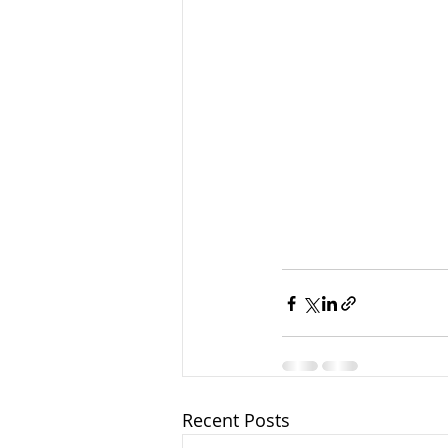
Recent Posts