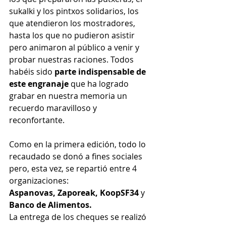
sukalki y los pintxos solidarios, los 
que atendieron los mostradores, 
hasta los que no pudieron asistir 
pero animaron al público a venir y 
probar nuestras raciones. Todos 
habéis sido 
parte indispensable de 
este engranaje
 que ha logrado 
grabar en nuestra memoria un 
recuerdo maravilloso y 
reconfortante. 
Como en la primera edición, todo lo 
recaudado se donó a fines sociales 
pero, esta vez, se repartió entre 4 
organizaciones:
Aspanovas, Zaporeak, KoopSF34 
y 
Banco de Alimentos.
La entrega de los cheques se realizó 