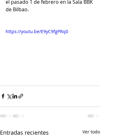
el pasado 1 de febrero en la Sala BBK 
de Bilbao.
https://youtu.be/E9yC9fgPRq0
Entradas recientes
Ver todo