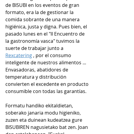
de BISUBI en los eventos de gran 
formato, era la de gestionar la 
comida sobrante de una manera 
higiénica, justa y digna. Pues bien, el 
pasado lunes en el "II Encuentro de 
la gastronomía vasca" tuvimos la 
suerte de trabajar junto a 
Rexcatering
 , por el consumo 
inteligente de nuestros alimentos ...
Envasadoras, abatidores de 
temperatura y distribución 
convierten el excedente en producto 
consumible con todas las garantías.
Formatu handiko ekitaldietan, 
soberako janaria modu higieniko, 
zuzen eta duinean kudeatzea gure 
BISUBIREN nagusietako bat zen. Joan 