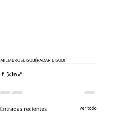
MIEMBROSBISUBI
RADAR BISUBI
Entradas recientes
Ver todo