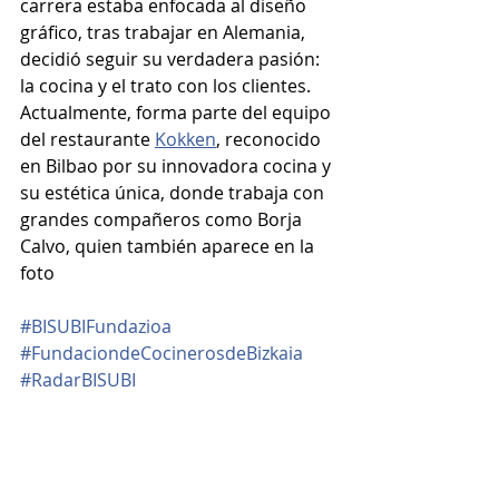
carrera estaba enfocada al diseño 
gráfico, tras trabajar en Alemania, 
decidió seguir su verdadera pasión: 
la cocina y el trato con los clientes. 
Actualmente, forma parte del equipo 
del restaurante 
Kokken
, reconocido 
en Bilbao por su innovadora cocina y 
su estética única, donde trabaja con 
grandes compañeros como Borja 
Calvo, quien también aparece en la 
foto
#BISUBIFundazioa
#FundaciondeCocinerosdeBizkaia
#RadarBISUBI