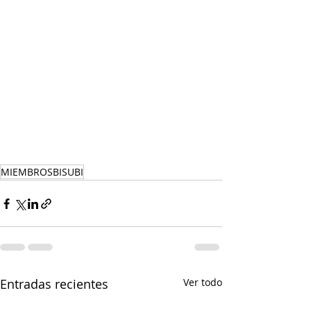
MIEMBROSBISUBI
Entradas recientes
Ver todo