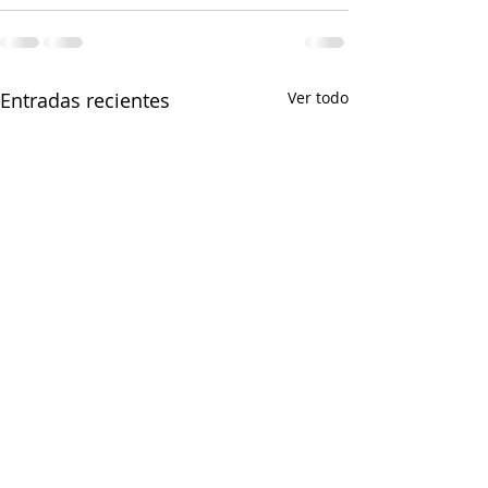
Entradas recientes
Ver todo
Cena Sustraiak