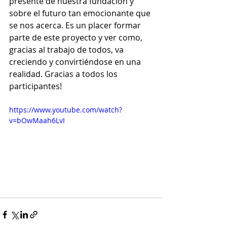
presente de nuestra fundación y 
sobre el futuro tan emocionante que 
se nos acerca. Es un placer formar 
parte de este proyecto y ver como, 
gracias al trabajo de todos, va 
creciendo y convirtiéndose en una 
realidad. Gracias a todos los 
participantes!
https://www.youtube.com/watch?
v=bOwMaah6LvI