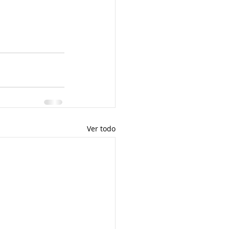
Ver todo