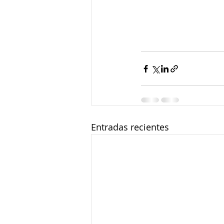
Entradas recientes