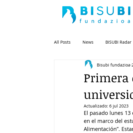
All Posts
News
BISUBI Radar
Bisubi fundazioa
Primera 
universi
Actualizado:
6 jul 2023
El pasado lunes 13 
en el marco del est
Alimentación”. Esta