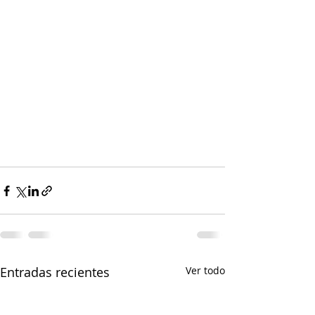
Entradas recientes
Ver todo