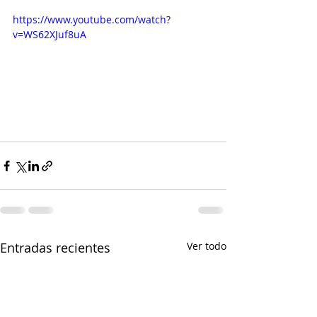
https://www.youtube.com/watch?
v=WS62XJuf8uA
Entradas recientes
Ver todo