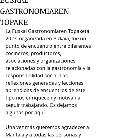
GASTRONOMIAREN
TOPAKE
La Euskal Gastronomiaren Topaketa 
2023, organizada en Bizkaia, fue un 
punto de encuentro entre diferentes 
cocineros, productores, 
asociaciones y organizaciones 
relacionadas con la gastronomía y la 
responsabilidad social. Las 
reflexiones generadas y lecciones 
aprendidas de encuentros de este 
tipo nos enriquecen y motivan a 
seguir trabajando. Os dejamos 
algunas por aquí.
Una vez más queremos agradecer a 
Mantala y a todas las personas y 