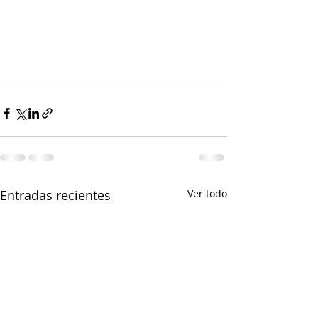
Entradas recientes
Ver todo