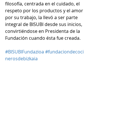
filosofía, centrada en el cuidado, el 
respeto por los productos y el amor 
por su trabajo, la llevó a ser parte 
integral de BISUBI desde sus inicios, 
convirtiéndose en Presidenta de la 
Fundación cuando ésta fue creada.
#BISUBIFundazioa
#fundaciondecoci
nerosdebizkaia