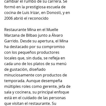
cambiar el rumbo de su carrera. Se 
formó en la prestigiosa escuela de 
cocina de Luis Irizar, en Donosti, y en 
2006 abrió el reconocido 
Restaurante Mina en el Muelle 
Marzana de Bilbao junto a Álvaro 
Garrido. Desde su apertura, el Mina 
ha destacado por su compromiso 
con los pequeños productores 
locales que, sin duda, se refleja en 
cada uno de los platos de su menú 
de gustación, diseñado 
minuciosamente con productos de 
temporada. Aunque desempeña 
múltiples roles como gerente, jefa de 
sala y cocinera, su principal enfoque 
está en el cuidado de las personas 
que visitan el restaurante. Su 