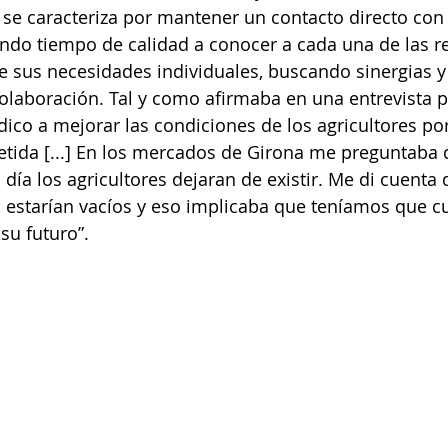
e se caracteriza por mantener un contacto directo con
ando tiempo de calidad a conocer a cada una de las re
sus necesidades individuales, buscando sinergias y
laboración. Tal y como afirmaba en una entrevista p
ico a mejorar las condiciones de los agricultores po
tida [...] En los mercados de Girona me preguntaba 
 día los agricultores dejaran de existir. Me di cuenta 
estarían vacíos y eso implicaba que teníamos que cu
su futuro”.