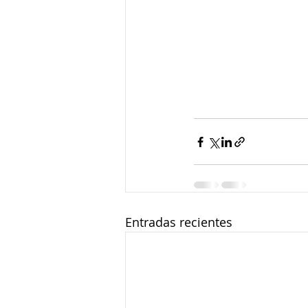
Entradas recientes