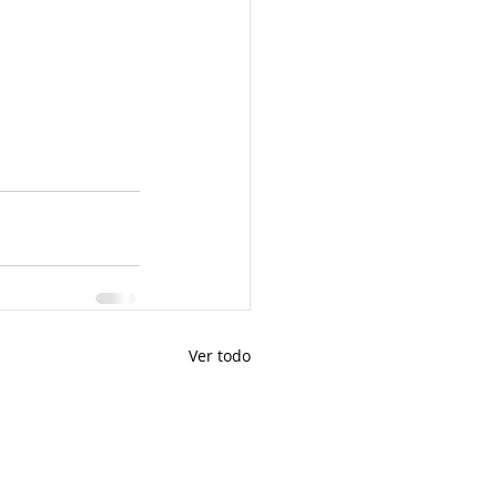
Ver todo