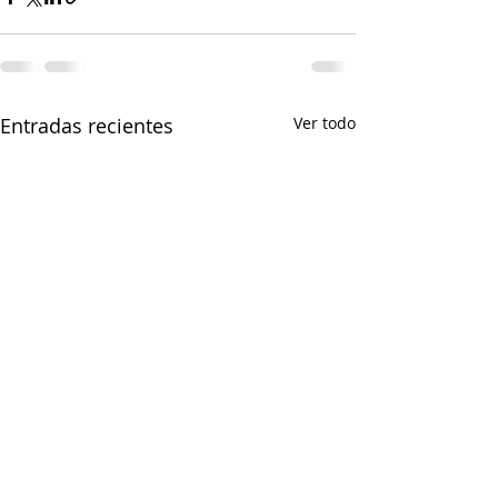
Entradas recientes
Ver todo