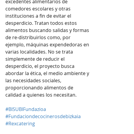
excedentes alimentarios de 
comedores escolares y otras 
instituciones a fin de evitar el 
desperdicio. Tratan todos estos 
alimentos buscando salidas y formas 
de re-distribuirlos como, por 
ejemplo, máquinas expendedoras en 
varias localidades. No se trata 
simplemente de reducir el 
desperdicio, el proyecto busca 
abordar la ética, el medio ambiente y 
las necesidades sociales, 
proporcionando alimentos de 
calidad a quienes los necesitan.
#BISUBIFundazioa
#Fundaciondecocinerosdebizkaia
#Rexcatering