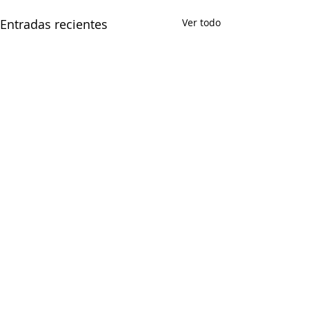
Entradas recientes
Ver todo
Comentarios